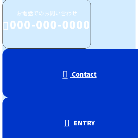
お電話でのお問い合わせ
000-000-0000
受付／00:00～00:00 (平日)
Contact
ENTRY