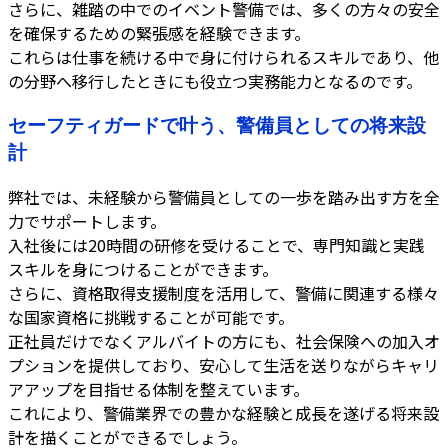
さらに、雑踏の中でのイベント警備では、多くの方々の安全
を確保するための緊張感を経験できます。
これらは仕事を続ける中で身に付けられるスキルであり、他
の分野へ移行したときにも役立つ実務能力となるのです。
セーフティガードで叶う、警備員としての将来設
計
弊社では、未経験から警備員としての一歩を踏み出す方を全
力でサポートします。
入社後には20時間の研修を受けることで、専門知識と実践
スキルを身につけることができます。
さらに、資格取得支援制度を活用して、警備に関連する様々
な国家資格に挑戦することが可能です。
正社員だけでなくアルバイトの方にも、社会保険への加入オ
プションを提供しており、安心して生活を送りながらキャリ
アアップを目指せる体制を整えています。
これにより、警備業界での豊かな経験と成長を遂げる将来設
計を描くことができるでしょう。