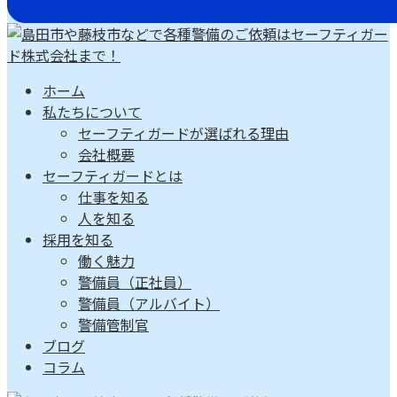
ホーム
私たちについて
セーフティガードが選ばれる理由
会社概要
セーフティガードとは
仕事を知る
人を知る
採用を知る
働く魅力
警備員（正社員）
警備員（アルバイト）
警備管制官
ブログ
コラム