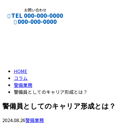
お問い合わせ
TEL 000-000-0000
000-000-0000
コラム
CONTACT
ENTRY
column
HOME
コラム
警備業務
警備員としてのキャリア形成とは？
警備員としてのキャリア形成とは？
2024.08.26
警備業務