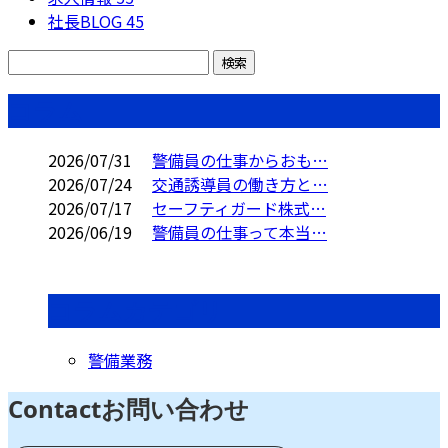
社長BLOG
45
コラム
2026/07/31
警備員の仕事からおも…
2026/07/24
交通誘導員の働き方と…
2026/07/17
セーフティガード株式…
2026/06/19
警備員の仕事って本当…
コラムカテゴリ
警備業務
Contact
お問い合わせ