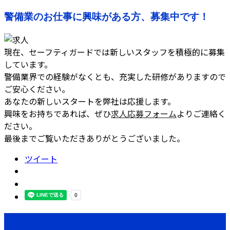
警備業のお仕事に興味がある方、募集中です！
現在、セーフティガードでは新しいスタッフを積極的に募集
しています。
警備業界での経験がなくとも、充実した研修がありますので
ご安心ください。
あなたの新しいスタートを弊社は応援します。
興味をお持ちであれば、ぜひ
求人応募フォーム
よりご連絡く
ださい。
最後までご覧いただきありがとうございました。
ツイート
最近の投稿