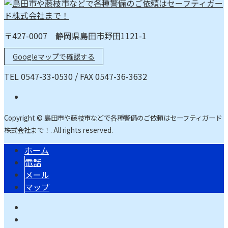
〒427-0007 静岡県島田市野田1121-1
Googleマップで確認する
TEL 0547-33-0530 / FAX 0547-36-3632
Copyright © 島田市や藤枝市などで各種警備のご依頼はセーフティガード
株式会社まで！. All rights reserved.
ホーム
電話
メール
マップ