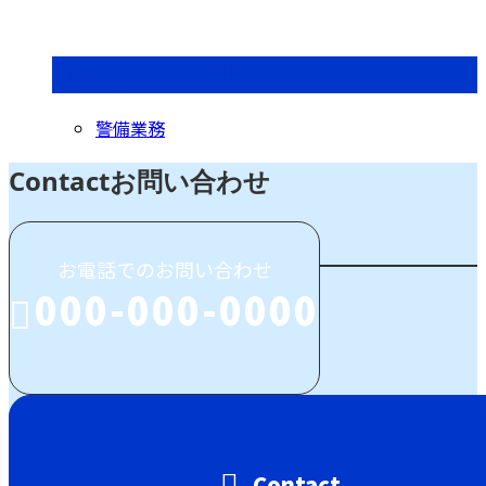
コラムカテゴリ
警備業務
Contact
お問い合わせ
お電話でのお問い合わせ
000-000-0000
受付／00:00～00:00 (平日)
Contact