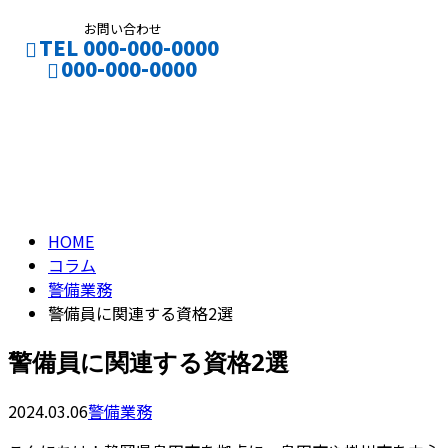
お問い合わせ
TEL 000-000-0000
000-000-0000
コラム
CONTACT
ENTRY
column
HOME
コラム
警備業務
警備員に関連する資格2選
警備員に関連する資格2選
2024.03.06
警備業務