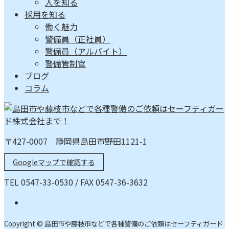
人を知る
採用を知る
働く魅力
警備員（正社員）
警備員（アルバイト）
警備管制官
ブログ
コラム
〒427-0007 静岡県島田市野田1121-1
Googleマップで確認する
TEL 0547-33-0530 / FAX 0547-36-3632
Copyright © 島田市や藤枝市などで各種警備のご依頼はセーフティガード