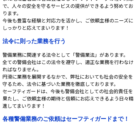
で、人々の安全を守るサービスの提供ができるよう努めてお
ります。
今後も豊富な経験と対応力を活かし、ご依頼主様のニーズに
しっかりと応えてまいります！
法令に則った業務を行う
警備業務に関連する法令として「警備業法」があります。
全ての警備会社はこの法令を遵守し、適正な業務を行わなけ
ればなりません。
円滑に業務を展開するなかで、弊社においても社会の安全を
守るため、法令に基づいた業務を徹底しております。
セーフティガードは、今後も警備会社としての社会的責任を
果たし、ご依頼主様の期待と信頼にお応えできるよう日々精
進してまいります！
各種警備業務のご依頼はセーフティガードまで！