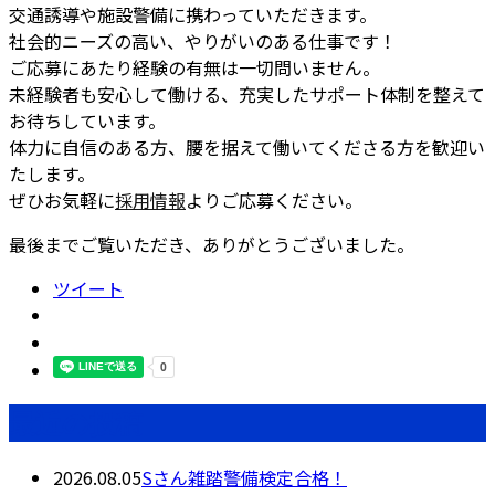
交通誘導や施設警備に携わっていただきます。
社会的ニーズの高い、やりがいのある仕事です！
ご応募にあたり経験の有無は一切問いません。
未経験者も安心して働ける、充実したサポート体制を整えて
お待ちしています。
体力に自信のある方、腰を据えて働いてくださる方を歓迎い
たします。
ぜひお気軽に
採用情報
よりご応募ください。
最後までご覧いただき、ありがとうございました。
ツイート
最近の投稿
2026.08.05
Sさん雑踏警備検定合格！