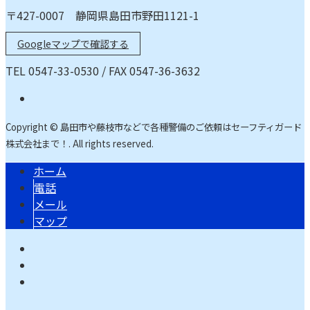
〒427-0007 静岡県島田市野田1121-1
Googleマップで確認する
TEL 0547-33-0530 / FAX 0547-36-3632
Copyright © 島田市や藤枝市などで各種警備のご依頼はセーフティガード
株式会社まで！. All rights reserved.
ホーム
電話
メール
マップ