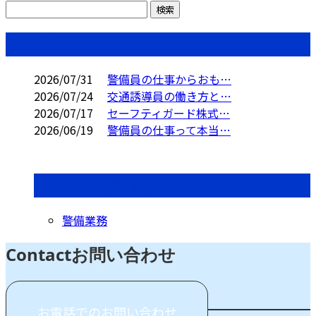
コラム
2026/07/31
警備員の仕事からおも…
2026/07/24
交通誘導員の働き方と…
2026/07/17
セーフティガード株式…
2026/06/19
警備員の仕事って本当…
コラムカテゴリ
警備業務
Contact
お問い合わせ
お電話でのお問い合わせ