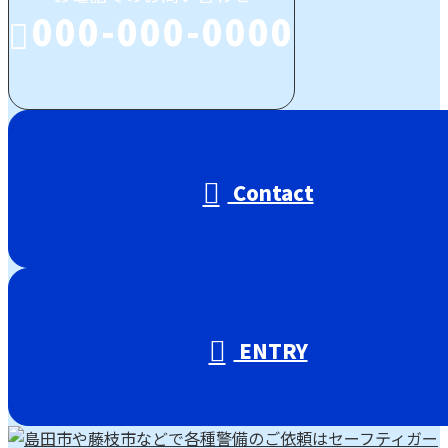
000-000-0000
受付／00:00～00:00 (平日)
Contact
ENTRY