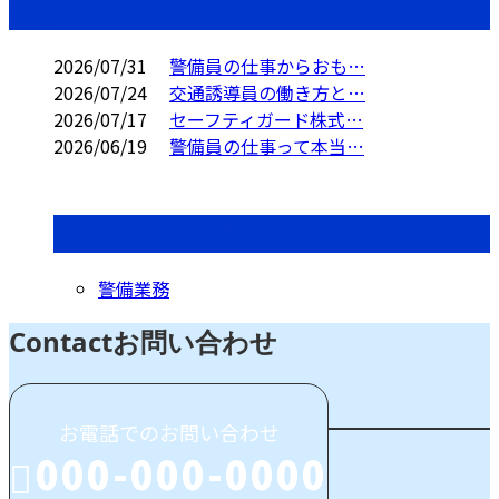
コラム
2026/07/31
警備員の仕事からおも…
2026/07/24
交通誘導員の働き方と…
2026/07/17
セーフティガード株式…
2026/06/19
警備員の仕事って本当…
コラムカテゴリ
警備業務
Contact
お問い合わせ
お電話でのお問い合わせ
000-000-0000