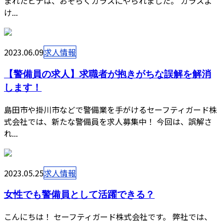
まれたヒナは、おそらくカラスにやられました。 カラスよ
け...
2023.06.09
求人情報
【警備員の求人】求職者が抱きがちな誤解を解消
します！
島田市や掛川市などで警備業を手がけるセーフティガード株
式会社では、新たな警備員を求人募集中！ 今回は、誤解さ
れ...
2023.05.25
求人情報
女性でも警備員として活躍できる？
こんにちは！ セーフティガード株式会社です。 弊社では、