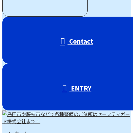
受付／00:00～00:00 (平日)
Contact
ENTRY