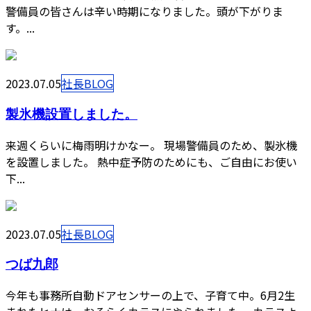
警備員の皆さんは辛い時期になりました。頭が下がりま
す。...
2023.07.05
社長BLOG
製氷機設置しました。
来週くらいに梅雨明けかなー。 現場警備員のため、製氷機
を設置しました。 熱中症予防のためにも、ご自由にお使い
下...
2023.07.05
社長BLOG
つば九郎
今年も事務所自動ドアセンサーの上で、子育て中。6月2生