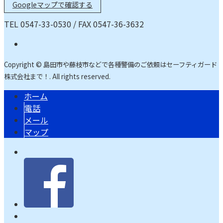
Googleマップで確認する
TEL 0547-33-0530 / FAX 0547-36-3632
Copyright © 島田市や藤枝市などで各種警備のご依頼はセーフティガード
株式会社まで！. All rights reserved.
ホーム
電話
メール
マップ